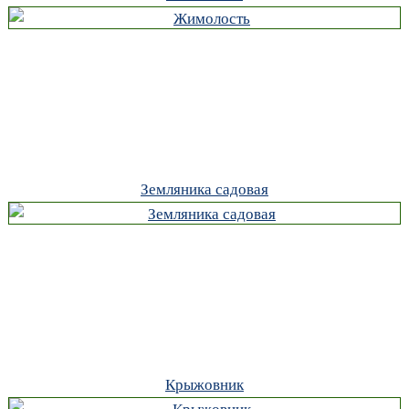
Земляника садовая
Крыжовник