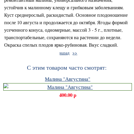
устойчив к малинному клещу и грибковым заболеваниям.
Куст среднерослый, раскидистый. Основное плодоношение
после 10 августа и продолжается до октября. Ягоды формой
усеченного конуса, одномерные, массой 3 - 5 г., плотные,
транспортабельные, сохраняются на растении до недели.
Окраска спелых плодов ярко-рубиновая. Вкус сладкий.
назад
>>
С этим товаром часто смотрят:
Малина "Августина"
400.00 р