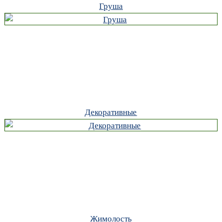
Груша
Декоративные
Жимолость