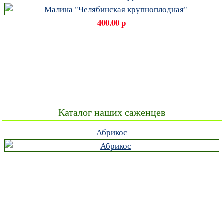
400.00 р
Каталог наших саженцев
Абрикос