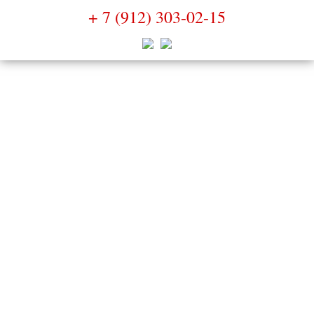
+ 7 (912) 303-02-15