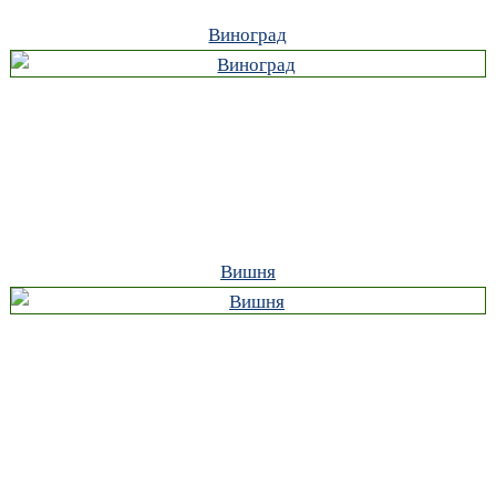
Виноград
Вишня