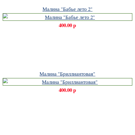
Малина "Бабье лето 2"
400.00 р
Малина "Бриллиантовая"
400.00 р