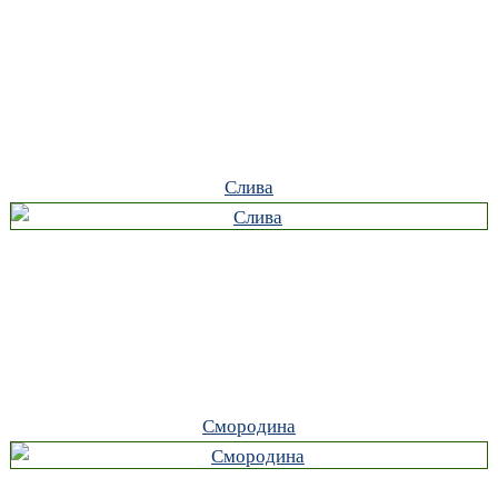
Слива
Смородина