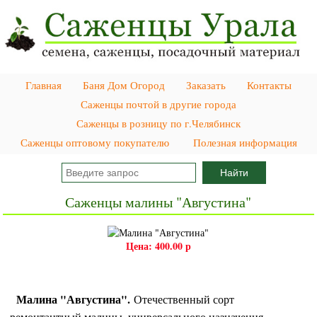
Главная
Баня Дом Огород
Заказать
Контакты
Саженцы почтой в другие города
Саженцы в розницу по г.Челябинск
Саженцы оптовому покупателю
Полезная информация
Саженцы малины "Августина"
Цена:
400.00 р
Малина "Августина".
Отечественный сорт
ремонтантный малины, универсального назначения,