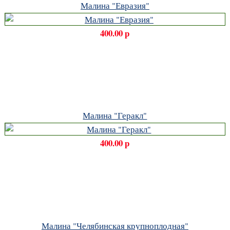
Малина "Евразия"
400.00 р
Малина "Геракл"
400.00 р
Малина "Челябинская крупноплодная"